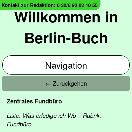
Kontakt zur Redaktion: 0 30/6 92 02 10 55
Willkommen in
Berlin-Buch
Navigation
← Zurückgehen
Zentrales Fundbüro
Liste: Was erledige ich Wo – Rubrik:
Fundbüro