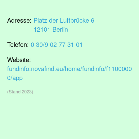
Adresse:
Platz der Luftbrücke 6
12101 Berlin
Telefon:
0 30/9 02 77 31 01
Website:
fundinfo.novafind.eu/home/fundinfo/f1100000
0/app
(Stand 2023)