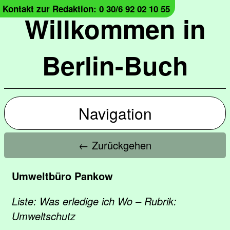
Kontakt zur Redaktion: 0 30/6 92 02 10 55
Willkommen in
Berlin-Buch
Navigation
← Zurückgehen
Umweltbüro Pankow
Liste: Was erledige ich Wo – Rubrik:
Umweltschutz