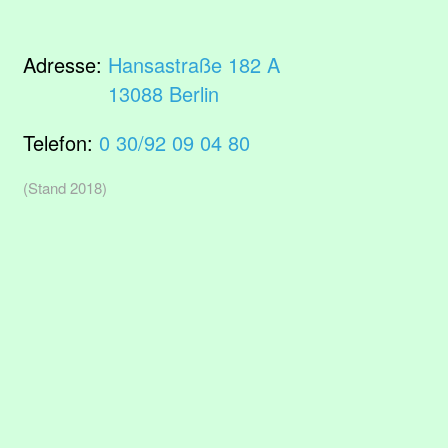
Adresse:
Hansastraße 182 A
13088 Berlin
Telefon:
0 30/92 09 04 80
(Stand 2018)