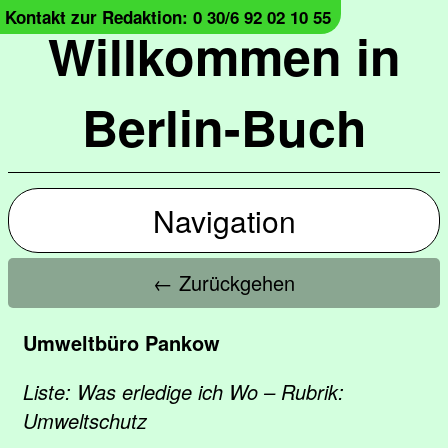
Kontakt zur Redaktion: 0 30/6 92 02 10 55
Willkommen in
Berlin-Buch
Navigation
← Zurückgehen
Umweltbüro Pankow
Liste: Was erledige ich Wo – Rubrik:
Umweltschutz