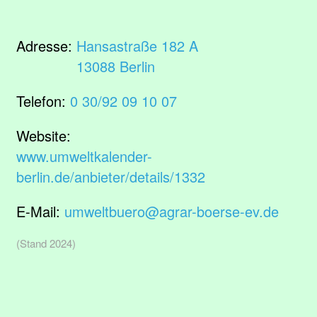
Adresse:
Hansastraße 182 A
13088 Berlin
Telefon:
0 30/92 09 10 07
Website:
www.umweltkalender-
berlin.de/anbieter/details/1332
E-Mail:
umweltbuero@agrar-boerse-ev.de
(Stand 2024)