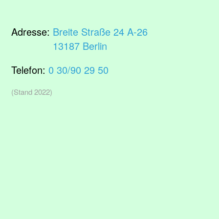
Adresse:
Breite Straße 24 A-26
13187 Berlin
Telefon:
0 30/90 29 50
(Stand 2022)