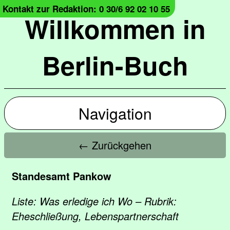
Kontakt zur Redaktion: 0 30/6 92 02 10 55
Willkommen in
Berlin-Buch
Navigation
← Zurückgehen
Standesamt Pankow
Liste: Was erledige ich Wo – Rubrik:
Eheschließung, Lebenspartnerschaft