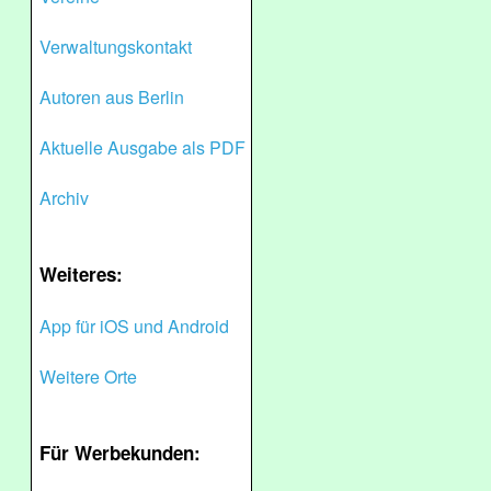
Verwaltungskontakt
Autoren aus Berlin
Aktuelle Ausgabe als PDF
Archiv
Weiteres:
App für iOS und Android
Weitere Orte
Für Werbekunden: