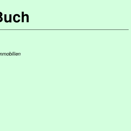
Buch
Immobilien