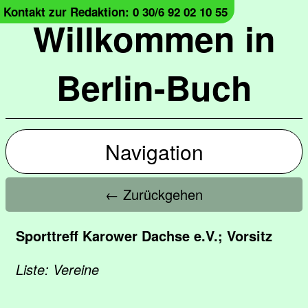
Kontakt zur Redaktion: 0 30/6 92 02 10 55
Willkommen in
Berlin-Buch
Navigation
← Zurückgehen
Sporttreff Karower Dachse e.V.; Vorsitz
Liste: Vereine