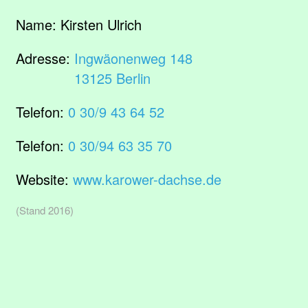
Name:
Kirsten Ulrich
Adresse:
Ingwäonenweg 148
13125 Berlin
Telefon:
0 30/9 43 64 52
Telefon:
0 30/94 63 35 70
Website:
www.karower-dachse.de
(Stand 2016)