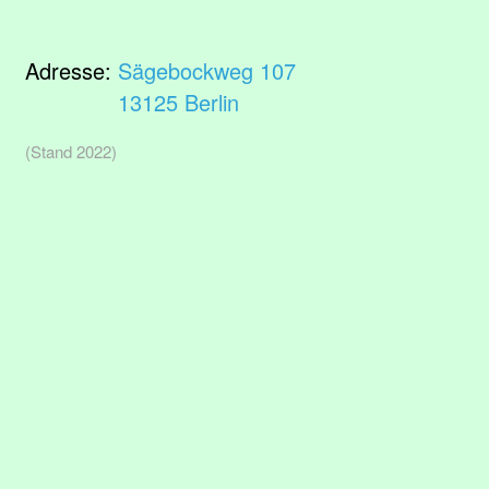
Adresse:
Sägebockweg 107
13125 Berlin
(Stand 2022)