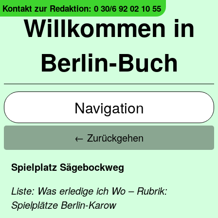
Kontakt zur Redaktion: 0 30/6 92 02 10 55
Willkommen in
Berlin-Buch
Navigation
← Zurückgehen
Spielplatz Sägebockweg
Liste: Was erledige ich Wo – Rubrik:
Spielplätze Berlin-Karow