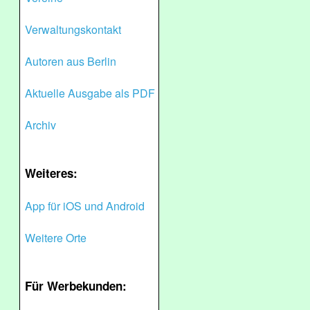
Verwaltungskontakt
Autoren aus Berlin
Aktuelle Ausgabe als PDF
Archiv
Weiteres:
App für iOS und Android
Weitere Orte
Für Werbekunden: