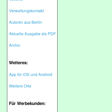
Verwaltungskontakt
Autoren aus Berlin
Aktuelle Ausgabe als PDF
Archiv
Weiteres:
App für iOS und Android
Weitere Orte
Für Werbekunden: