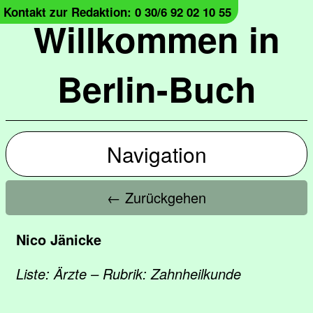
Kontakt zur Redaktion: 0 30/6 92 02 10 55
Willkommen in
Berlin-Buch
Navigation
← Zurückgehen
Nico Jänicke
Liste: Ärzte – Rubrik: Zahnheilkunde