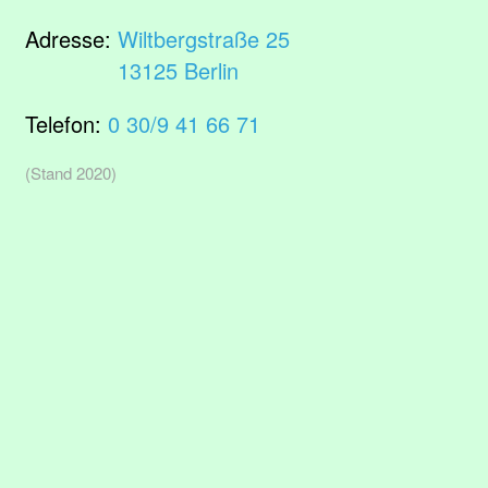
Adresse:
Wiltbergstraße 25
13125 Berlin
Telefon:
0 30/9 41 66 71
(Stand 2020)