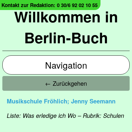
Kontakt zur Redaktion: 0 30/6 92 02 10 55
Willkommen in
Berlin-Buch
Navigation
← Zurückgehen
Musikschule Fröhlich; Jenny Seemann
Liste: Was erledige ich Wo – Rubrik: Schulen