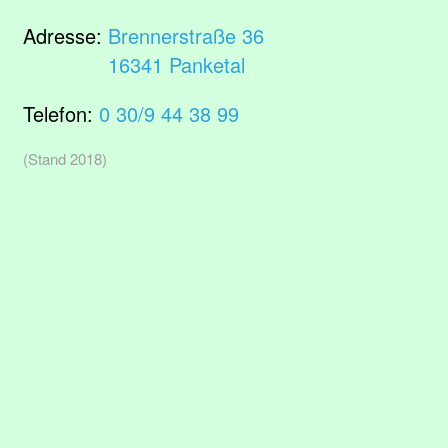
Adresse:
Brennerstraße 36
16341 Panketal
Telefon:
0 30/9 44 38 99
(Stand 2018)