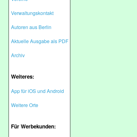
Verwaltungskontakt
Autoren aus Berlin
Aktuelle Ausgabe als PDF
Archiv
Weiteres:
App für iOS und Android
Weitere Orte
Für Werbekunden: