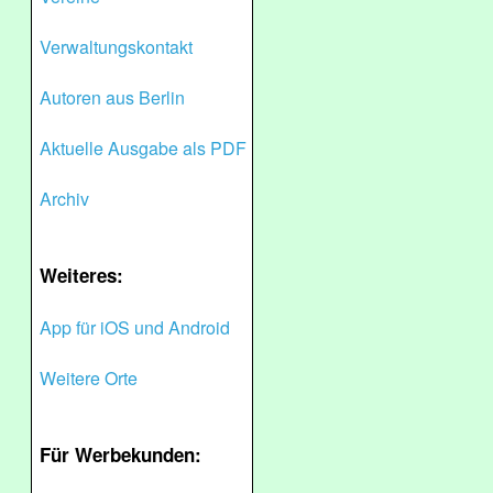
Verwaltungskontakt
Autoren aus Berlin
Aktuelle Ausgabe als PDF
Archiv
Weiteres:
App für iOS und Android
Weitere Orte
Für Werbekunden: