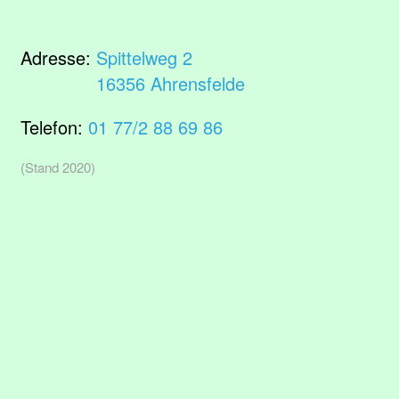
Adresse:
Spittelweg 2
16356 Ahrensfelde
Telefon:
01 77/2 88 69 86
(Stand 2020)