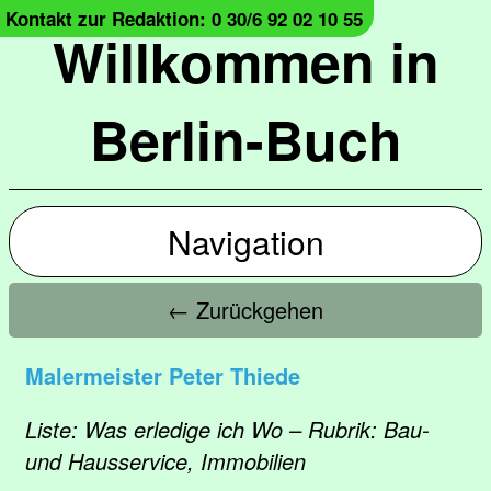
Kontakt zur Redaktion: 0 30/6 92 02 10 55
Willkommen in
Berlin-Buch
Navigation
← Zurückgehen
Malermeister Peter Thiede
Liste: Was erledige ich Wo – Rubrik: Bau-
und Hausservice, Immobilien