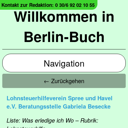
Kontakt zur Redaktion: 0 30/6 92 02 10 55
Willkommen in
Berlin-Buch
Navigation
← Zurückgehen
Lohnsteuerhilfeverein Spree und Havel
e.V. Beratungsstelle Gabriela Besecke
Liste: Was erledige ich Wo – Rubrik: