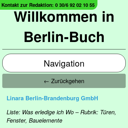
Kontakt zur Redaktion: 0 30/6 92 02 10 55
Willkommen in
Berlin-Buch
Navigation
← Zurückgehen
Linara Berlin-Brandenburg GmbH
Liste: Was erledige ich Wo – Rubrik: Türen,
Fenster, Bauelemente