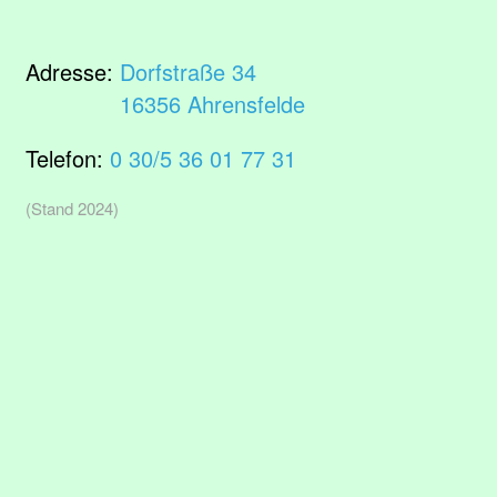
Adresse:
Dorfstraße 34
16356 Ahrensfelde
Telefon:
0 30/5 36 01 77 31
(Stand 2024)