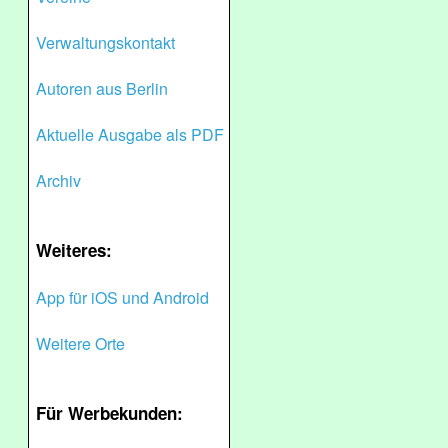
Verwaltungskontakt
Autoren aus Berlin
Aktuelle Ausgabe als PDF
Archiv
Weiteres:
App für iOS und Android
Weitere Orte
Für Werbekunden: