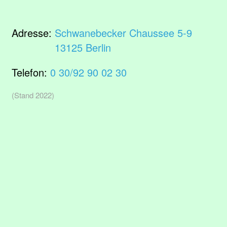
Adresse:
Schwanebecker Chaussee 5-9
13125 Berlin
Telefon:
0 30/92 90 02 30
(Stand 2022)