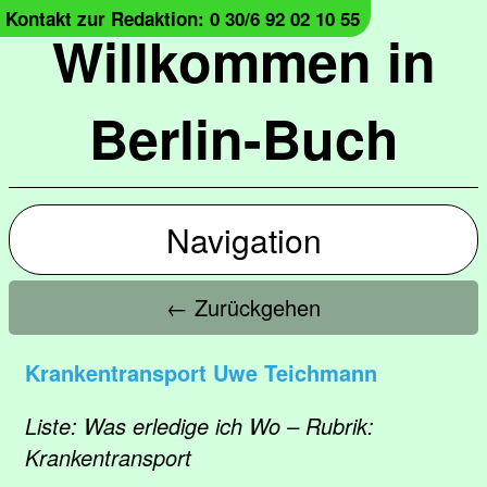
Kontakt zur Redaktion: 0 30/6 92 02 10 55
Willkommen in
Berlin-Buch
Navigation
← Zurückgehen
Krankentransport Uwe Teichmann
Liste: Was erledige ich Wo – Rubrik:
Krankentransport