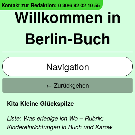
Kontakt zur Redaktion: 0 30/6 92 02 10 55
Willkommen in
Berlin-Buch
Navigation
← Zurückgehen
Kita Kleine Glückspilze
Liste: Was erledige ich Wo – Rubrik:
Kindereinrichtungen in Buch und Karow