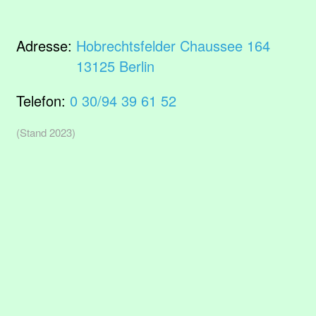
Adresse:
Hobrechtsfelder Chaussee 164
13125 Berlin
Telefon:
0 30/94 39 61 52
(Stand 2023)