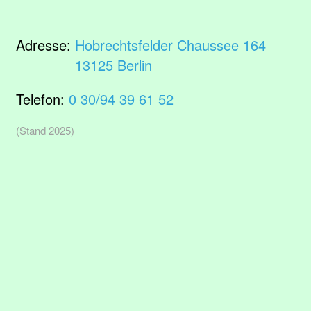
Adresse:
Hobrechtsfelder Chaussee 164
13125 Berlin
Telefon:
0 30/94 39 61 52
(Stand 2025)