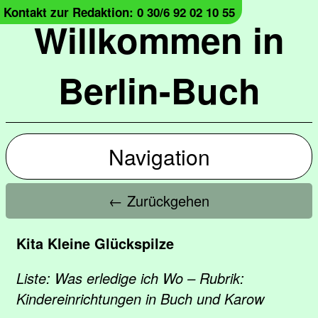
Kontakt zur Redaktion: 0 30/6 92 02 10 55
Willkommen in
Berlin-Buch
Navigation
← Zurückgehen
Kita Kleine Glückspilze
Liste: Was erledige ich Wo – Rubrik:
Kindereinrichtungen in Buch und Karow