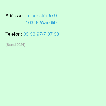
Adresse:
Tulpenstraße 9
16348 Wandlitz
Telefon:
03 33 97/7 07 38
(Stand 2024)