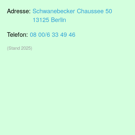
Adresse:
Schwanebecker Chaussee 50
13125 Berlin
Telefon:
08 00/6 33 49 46
(Stand 2025)