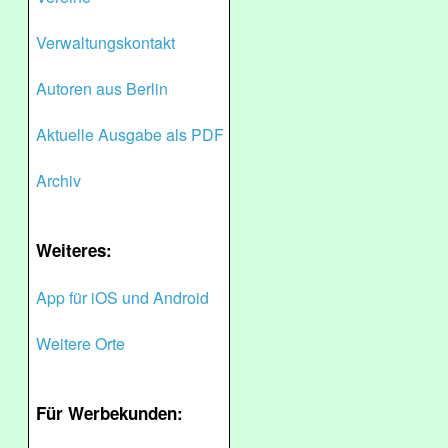
Verwaltungskontakt
Autoren aus Berlin
Aktuelle Ausgabe als PDF
Archiv
Weiteres:
App für iOS und Android
Weitere Orte
Für Werbekunden: