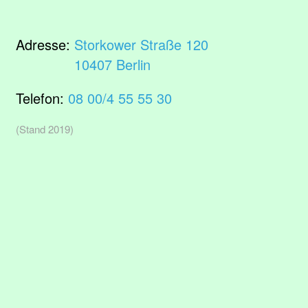
Adresse:
Storkower Straße 120
10407 Berlin
Telefon:
08 00/4 55 55 30
(Stand 2019)