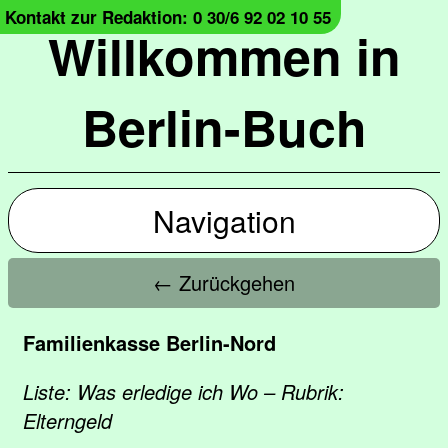
Kontakt zur Redaktion: 0 30/6 92 02 10 55
Willkommen in
Berlin-Buch
Navigation
← Zurückgehen
Familienkasse Berlin-Nord
Liste: Was erledige ich Wo – Rubrik:
Elterngeld