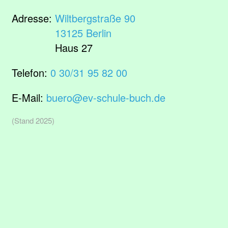
Adresse:
Wiltbergstraße 90
13125 Berlin
Haus 27
Telefon:
0 30/31 95 82 00
E-Mail:
buero@ev-schule-buch.de
(Stand 2025)