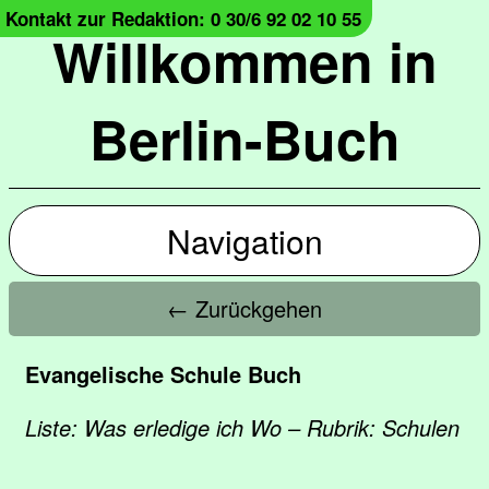
Kontakt zur Redaktion: 0 30/6 92 02 10 55
Willkommen in
Berlin-Buch
Navigation
← Zurückgehen
Evangelische Schule Buch
Liste: Was erledige ich Wo – Rubrik: Schulen