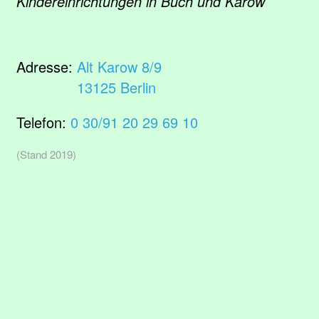
Kindereinrichtungen in Buch und Karow
Adresse:
Alt Karow 8/9
13125 Berlin
Telefon:
0 30/91 20 29 69 10
(Stand 2019)