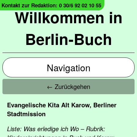
Kontakt zur Redaktion: 0 30/6 92 02 10 55
Willkommen in
Berlin-Buch
Navigation
← Zurückgehen
Evangelische Kita Alt Karow, Berliner
Stadtmission
Liste: Was erledige ich Wo – Rubrik: