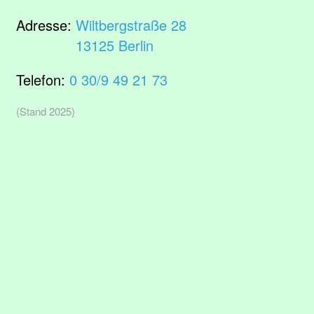
Adresse:
Wiltbergstraße 28
13125 Berlin
Telefon:
0 30/9 49 21 73
(Stand 2025)