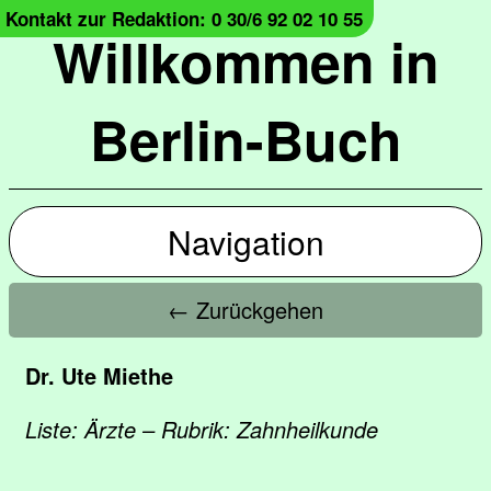
Kontakt zur Redaktion: 0 30/6 92 02 10 55
Willkommen in
Berlin-Buch
Navigation
← Zurückgehen
Dr. Ute Miethe
Liste: Ärzte – Rubrik: Zahnheilkunde