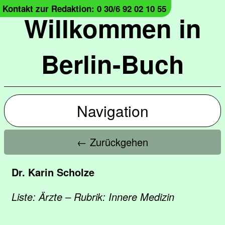
Kontakt zur Redaktion: 0 30/6 92 02 10 55
Willkommen in
Berlin-Buch
Navigation
← Zurückgehen
Dr. Karin Scholze
Liste: Ärzte – Rubrik: Innere Medizin