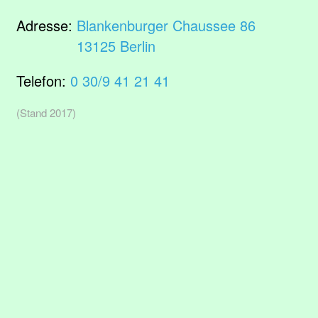
Adresse:
Blankenburger Chaussee 86
13125 Berlin
Telefon:
0 30/9 41 21 41
(Stand 2017)