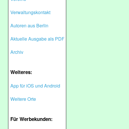
Verwaltungskontakt
Autoren aus Berlin
Aktuelle Ausgabe als PDF
Archiv
Weiteres:
App für iOS und Android
Weitere Orte
Für Werbekunden: