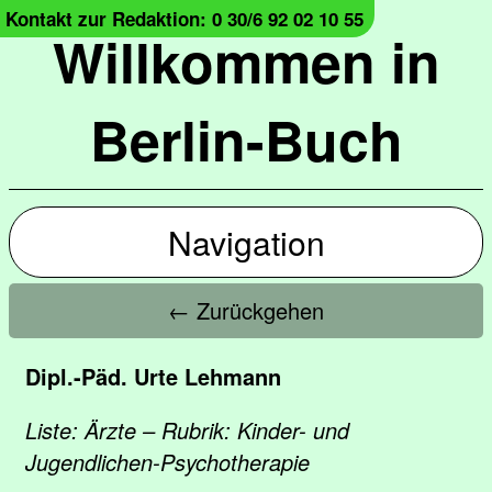
Kontakt zur Redaktion: 0 30/6 92 02 10 55
Willkommen in
Berlin-Buch
Navigation
← Zurückgehen
Dipl.-Päd. Urte Lehmann
Liste: Ärzte – Rubrik: Kinder- und
Jugendlichen-Psychotherapie