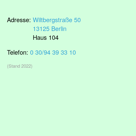
Adresse:
Wiltbergstraße 50
13125 Berlin
Haus 104
Telefon:
0 30/94 39 33 10
(Stand 2022)