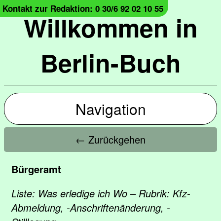
Kontakt zur Redaktion: 0 30/6 92 02 10 55
Willkommen in
Berlin-Buch
Navigation
← Zurückgehen
Bürgeramt
Liste: Was erledige ich Wo – Rubrik: Kfz-
Abmeldung, -Anschriftenänderung, -