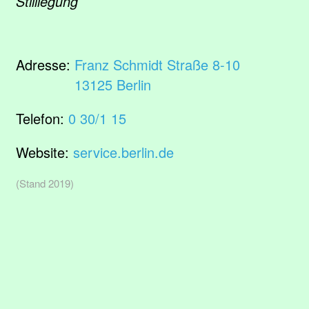
Stilllegung
Adresse:
Franz Schmidt Straße 8-10
13125 Berlin
Telefon:
0 30/1 15
Website:
service.berlin.de
(Stand 2019)