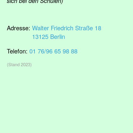
sich bei den Schulen)
Adresse:
Walter Friedrich Straße 18
13125 Berlin
Telefon:
01 76/96 65 98 88
(Stand 2023)