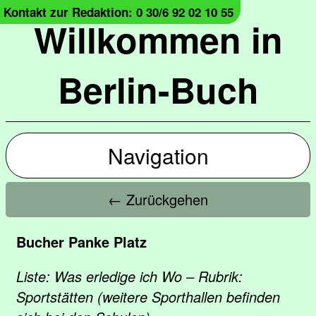
Kontakt zur Redaktion: 0 30/6 92 02 10 55
Willkommen in
Berlin-Buch
Navigation
← Zurückgehen
Bucher Panke Platz
Liste: Was erledige ich Wo – Rubrik:
Sportstätten (weitere Sporthallen befinden