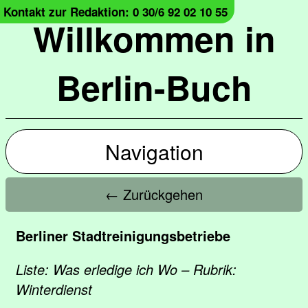
Kontakt zur Redaktion: 0 30/6 92 02 10 55
Willkommen in
Berlin-Buch
Navigation
← Zurückgehen
Berliner Stadtreinigungsbetriebe
Liste: Was erledige ich Wo – Rubrik:
Winterdienst