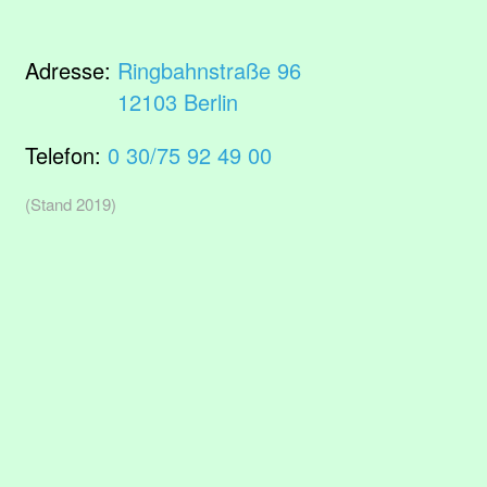
Adresse:
Ringbahnstraße 96
12103 Berlin
Telefon:
0 30/75 92 49 00
(Stand 2019)