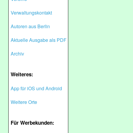
Verwaltungskontakt
Autoren aus Berlin
Aktuelle Ausgabe als PDF
Archiv
Weiteres:
App für iOS und Android
Weitere Orte
Für Werbekunden: