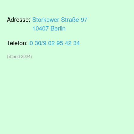
Adresse:
Storkower Straße 97
10407 Berlin
Telefon:
0 30/9 02 95 42 34
(Stand 2024)