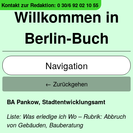
Kontakt zur Redaktion: 0 30/6 92 02 10 55
Willkommen in
Berlin-Buch
Navigation
← Zurückgehen
BA Pankow, Stadtentwicklungsamt
Liste: Was erledige ich Wo – Rubrik: Abbruch
von Gebäuden, Bauberatung