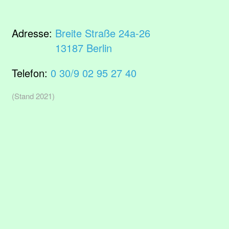
Adresse:
Breite Straße 24a-26
13187 Berlin
Telefon:
0 30/9 02 95 27 40
(Stand 2021)