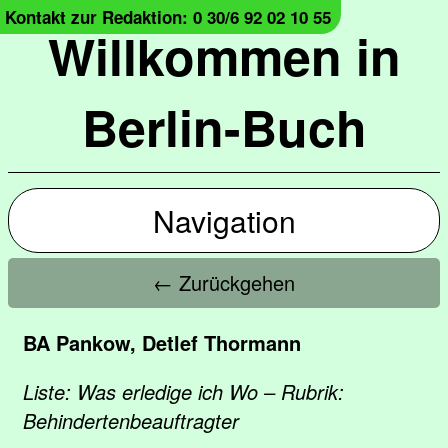
Kontakt zur Redaktion: 0 30/6 92 02 10 55
Willkommen in
Berlin-Buch
Navigation
← Zurückgehen
BA Pankow, Detlef Thormann
Liste: Was erledige ich Wo – Rubrik:
Behindertenbeauftragter