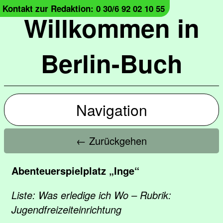
Kontakt zur Redaktion: 0 30/6 92 02 10 55
Willkommen in
Berlin-Buch
Navigation
← Zurückgehen
Abenteuerspielplatz „Inge“
Liste: Was erledige ich Wo – Rubrik:
Jugendfreizeiteinrichtung