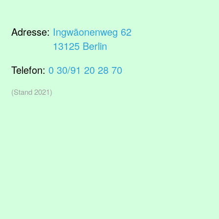
Adresse:
Ingwäonenweg 62
13125 Berlin
Telefon:
0 30/91 20 28 70
(Stand 2021)