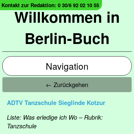
Kontakt zur Redaktion: 0 30/6 92 02 10 55
Willkommen in
Berlin-Buch
Navigation
← Zurückgehen
ADTV Tanzschule Sieglinde Kotzur
Liste: Was erledige ich Wo – Rubrik:
Tanzschule