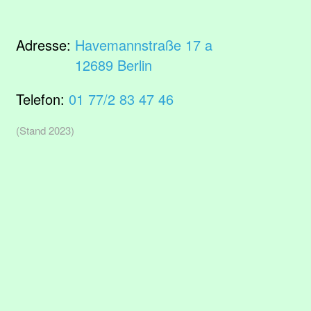
Adresse:
Havemannstraße 17 a
12689 Berlin
Telefon:
01 77/2 83 47 46
(Stand 2023)