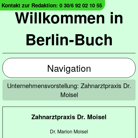
Kontakt zur Redaktion: 0 30/6 92 02 10 55
Willkommen in
Berlin-Buch
Navigation
Unternehmensvorstellung: Zahnarztpraxis Dr.
Moisel
Zahnarztpraxis Dr. Moisel
Dr. Marion Moisel