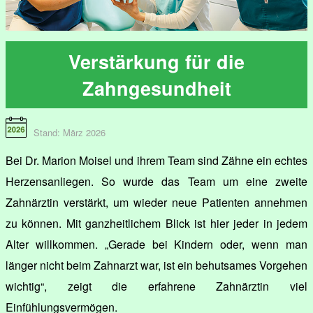
Verstärkung für die
Zahngesundheit
Stand: März 2026
Bei Dr. Marion Moisel und ihrem Team sind Zähne ein echtes
Herzensanliegen. So wurde das Team um eine zweite
Zahnärztin verstärkt, um wieder neue Patienten annehmen
zu können. Mit ganzheitlichem Blick ist hier jeder in jedem
Alter willkommen. „Gerade bei Kindern oder, wenn man
länger nicht beim Zahnarzt war, ist ein behutsames Vorgehen
wichtig“, zeigt die erfahrene Zahnärztin viel
Einfühlungsvermögen.