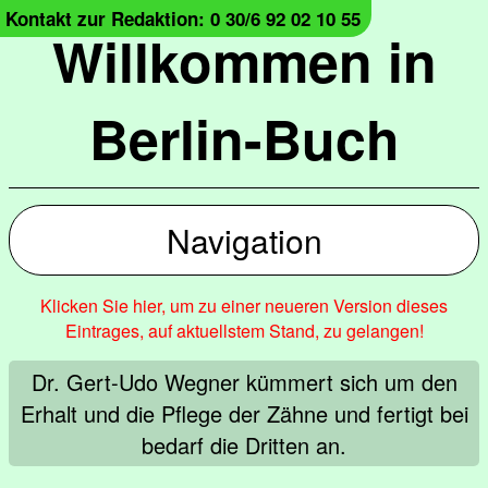
Kontakt zur Redaktion: 0 30/6 92 02 10 55
Willkommen in
Berlin-Buch
Navigation
Klicken Sie hier, um zu einer neueren Version dieses
Eintrages, auf aktuellstem Stand, zu gelangen!
Dr. Gert-Udo Wegner kümmert sich um den
Erhalt und die Pflege der Zähne und fertigt bei
bedarf die Dritten an.