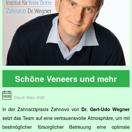
Schöne Veneers und mehr
Stand: März 2020
In der Zahnarztpraxis Zahnovo von
Dr. Gert-Udo Wegner
setzt das Team auf eine vertrauensvolle Atmosphäre, um mit
bestmöglicher fürsorglicher Betreuung eine optimale