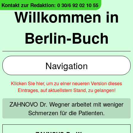
Kontakt zur Redaktion: 0 30/6 92 02 10 55
Willkommen in
Berlin-Buch
Navigation
Klicken Sie hier, um zu einer neueren Version dieses
Eintrages, auf aktuellstem Stand, zu gelangen!
ZAHNOVO Dr. Wegner arbeitet mit weniger
Schmerzen für die Patienten.