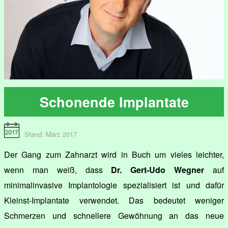
Schonende Implantate
Stand: März 2017
Der Gang zum Zahnarzt wird in Buch um vieles leichter,
wenn man weiß, dass
Dr. Gert-Udo Wegner
auf
minimalinvasive Implantologie spezialisiert ist und dafür
Kleinst-Implantate verwendet. Das bedeutet weniger
Schmerzen und schnellere Gewöhnung an das neue