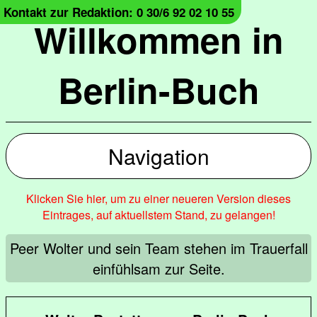
Kontakt zur Redaktion: 0 30/6 92 02 10 55
Willkommen in
Berlin-Buch
Navigation
Klicken Sie hier, um zu einer neueren Version dieses
Eintrages, auf aktuellstem Stand, zu gelangen!
Peer Wolter und sein Team stehen im Trauerfall
einfühlsam zur Seite.