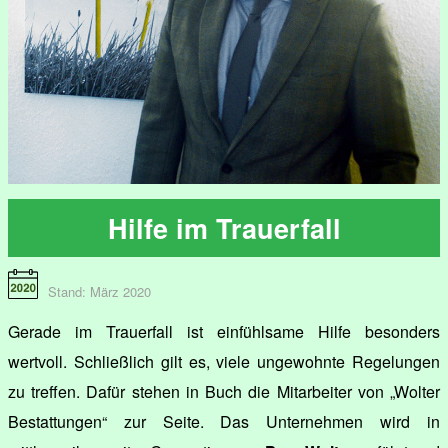
Hilfe im Trauerfall
Stand: März 2020
Gerade im Trauerfall ist einfühlsame Hilfe besonders
wertvoll. Schließlich gilt es, viele ungewohnte Regelungen
zu treffen. Dafür stehen in Buch die Mitarbeiter von „Wolter
Bestattungen“ zur Seite. Das Unternehmen wird in