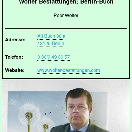
Wolter Bestattungen; Berlin-Buch
Peer Wolter
Alt Buch 38 a
Adresse:
13125 Berlin
Telefon:
0 30/9 49 30 57
Website:
www.wolter-bestattungen.com