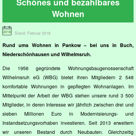
Schönes und bezahlbares
Wohnen
Stand: Februar 2018
Rund ums Wohnen in Pankow – bei uns in Buch,
Niederschönhausen und Wilhelmsruh.
Die 1956 gegründete Wohnungsbaugenossenschaft
Wilhelmsruh eG (WBG) bietet ihren Mitgliedern 2 548
komfortable Wohnungen in gepflegten Wohnanlagen. Im
Mittelpunkt der Arbeit der WBG stehen unsere rund 3 500
Mitglieder, in deren Interesse wir jährlich zwischen drei und
sieben Millionen Euro in Modernisierungs- und
Instandsetzungsvorhaben investieren. Seit 2013 erweitern
wir unseren Bestand durch Neubauten. Gleichzeitig