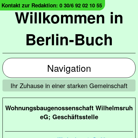
Kontakt zur Redaktion: 0 30/6 92 02 10 55
Willkommen in
Berlin-Buch
Navigation
Ihr Zuhause in einer starken Gemeinschaft
Wohnungsbaugenossenschaft Wilhelmsruh
eG; Geschäftsstelle