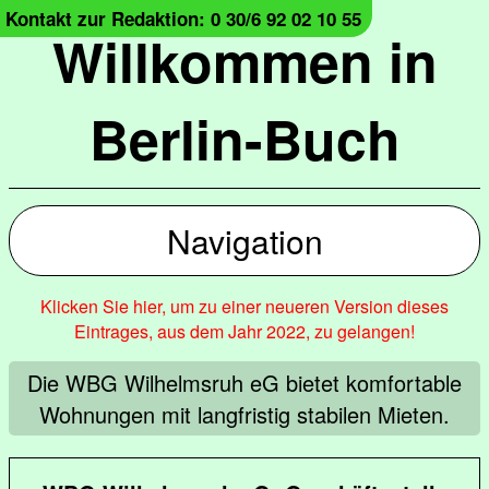
Kontakt zur Redaktion: 0 30/6 92 02 10 55
Willkommen in
Berlin-Buch
Navigation
Klicken Sie hier, um zu einer neueren Version dieses
Eintrages, aus dem Jahr 2022, zu gelangen!
Die WBG Wilhelmsruh eG bietet komfortable
Wohnungen mit langfristig stabilen Mieten.