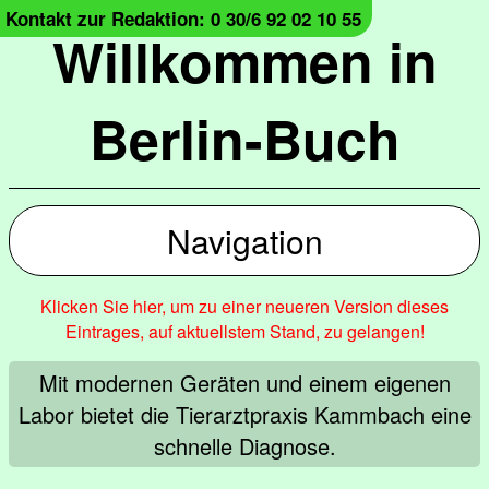
Kontakt zur Redaktion: 0 30/6 92 02 10 55
Willkommen in
Berlin-Buch
Navigation
Klicken Sie hier, um zu einer neueren Version dieses
Eintrages, auf aktuellstem Stand, zu gelangen!
Mit modernen Geräten und einem eigenen
Labor bietet die Tierarztpraxis Kammbach eine
schnelle Diagnose.