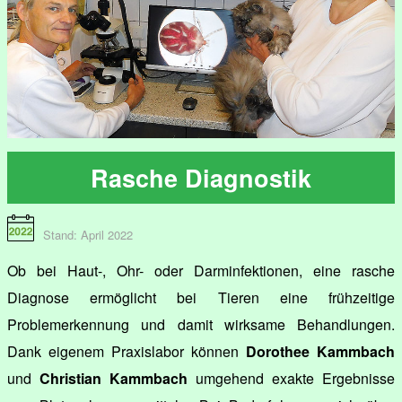
Rasche Diagnostik
Stand: April 2022
Ob bei Haut-, Ohr- oder Darminfektionen, eine rasche
Diagnose ermöglicht bei Tieren eine frühzeitige
Problemerkennung und damit wirksame Behandlungen.
Dank eigenem Praxislabor können
Dorothee Kammbach
und
Christian Kammbach
umgehend exakte Ergebnisse