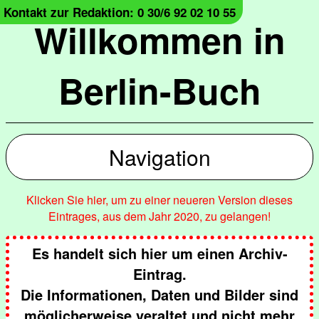
Kontakt zur Redaktion: 0 30/6 92 02 10 55
Willkommen in
Berlin-Buch
Navigation
Klicken Sie hier, um zu einer neueren Version dieses
Eintrages, aus dem Jahr 2020, zu gelangen!
Es handelt sich hier um einen Archiv-
Eintrag.
Die Informationen, Daten und Bilder sind
möglicherweise veraltet und nicht mehr