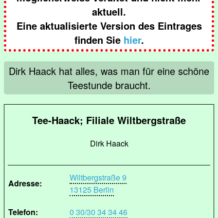
aktuell.
Eine aktualisierte Version des Eintrages
finden Sie
hier
.
Dirk Haack hat alles, was man für eine schöne
Teestunde braucht.
Tee-Haack; Filiale Wiltbergstraße
Dirk Haack
Wiltbergstraße 9
Adresse:
13125 Berlin
Telefon:
0 30/30 34 34 46