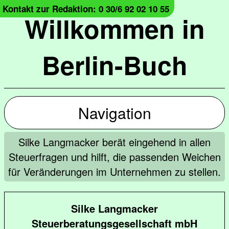
Kontakt zur Redaktion: 0 30/6 92 02 10 55
Willkommen in
Berlin-Buch
Navigation
Silke Langmacker berät eingehend in allen
Steuerfragen und hilft, die passenden Weichen
für Veränderungen im Unternehmen zu stellen.
Silke Langmacker
Steuerberatungsgesellschaft mbH