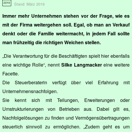
Stand: März 2019
Immer mehr Unternehmen stehen vor der Frage, wie es
mit der Firma weitergehen soll. Egal, ob man an Verkauf
denkt oder die Familie weitermacht, in jedem Fall sollte
man frühzeitig die richtigen Weichen stellen.
„Die Verantwortung für die Beschäftigten spielt hier ebenfalls
eine wichtige Rolle“, nennt
Silke Langmacker
eine weitere
Facette.
Die Steuerberaterin verfügt über viel Erfahrung mit
Unternehmensnachfolgen.
Sie kennt sich mit Teilungen, Erweiterungen oder
Umstrukturierungen von Betrieben aus. Dabei gilt es,
Nachfolgelösungen zu finden und Vermögensübertragungen
steuerlich sinnvoll zu ermöglichen. „Zudem geht es um