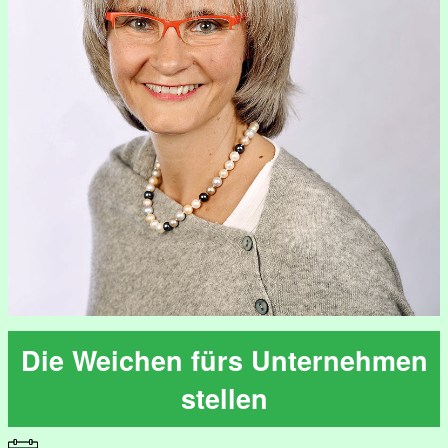
Die Weichen fürs Unternehmen
stellen