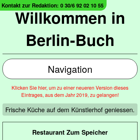
Kontakt zur Redaktion: 0 30/6 92 02 10 55
Willkommen in
Berlin-Buch
Navigation
Klicken Sie hier, um zu einer neueren Version dieses
Eintrages, aus dem Jahr 2019, zu gelangen!
Frische Küche auf dem Künstlerhof geniessen.
Restaurant Zum Speicher