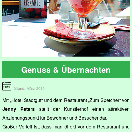
Genuss & Übernachten
Stand: März 2019
Mit „Hotel Stadtgut“ und dem Restaurant „Zum Speicher“ von
Jenny Peters
stellt der Künstlerhof einen attraktiven
Anziehungspunkt für Bewohner und Besucher dar.
Großer Vorteil ist, dass man direkt vor dem Restaurant und