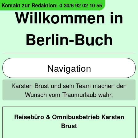
Kontakt zur Redaktion: 0 30/6 92 02 10 55
Willkommen in
Berlin-Buch
Navigation
Karsten Brust und sein Team machen den
Wunsch vom Traumurlaub wahr.
Reisebüro & Omnibusbetrieb Karsten
Brust