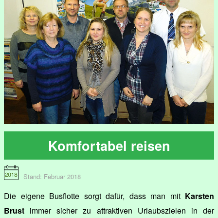
Komfortabel reisen
Stand: Februar 2018
Die eigene Busflotte sorgt dafür, dass man mit
Karsten
Brust
immer sicher zu attraktiven Urlaubszielen in der