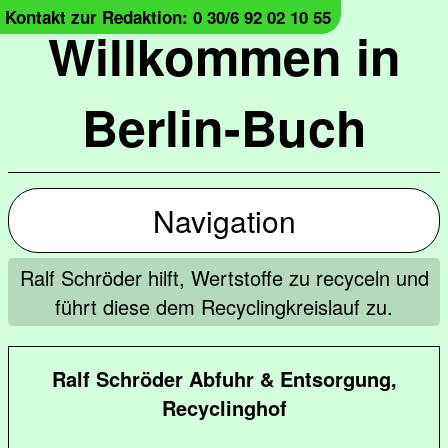
Kontakt zur Redaktion: 0 30/6 92 02 10 55
Willkommen in
Berlin-Buch
Navigation
Ralf Schröder hilft, Wertstoffe zu recyceln und
führt diese dem Recyclingkreislauf zu.
Ralf Schröder Abfuhr & Entsorgung,
Recyclinghof